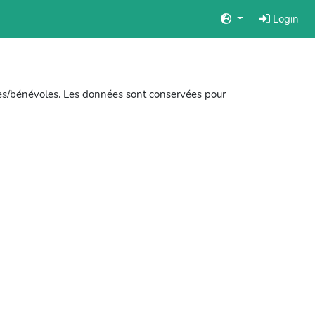
Login
es/bénévoles. Les données sont conservées pour