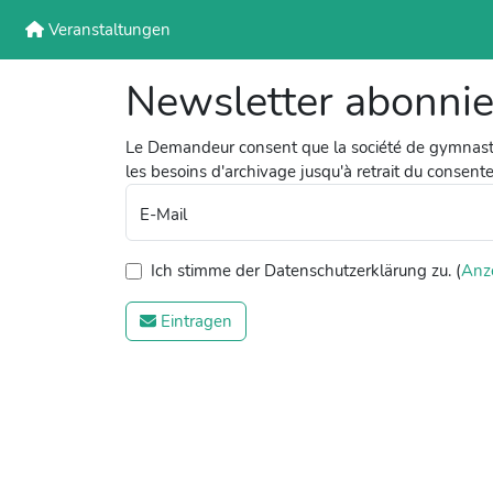
Veranstaltungen
Newsletter abonni
Le Demandeur consent que la société de gymnasti
les besoins d'archivage jusqu'à retrait du consent
E-Mail
Ich stimme der Datenschutzerklärung zu. (
Anz
Eintragen