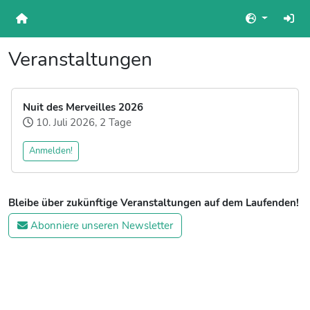
Veranstaltungen
Nuit des Merveilles 2026
10. Juli 2026, 2 Tage
Anmelden!
Bleibe über zukünftige Veranstaltungen auf dem Laufenden!
Abonniere unseren Newsletter